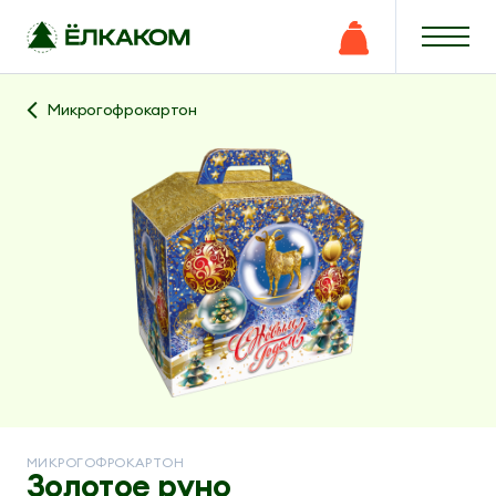
Микрогофрокартон
МИКРОГОФРОКАРТОН
Золотое руно