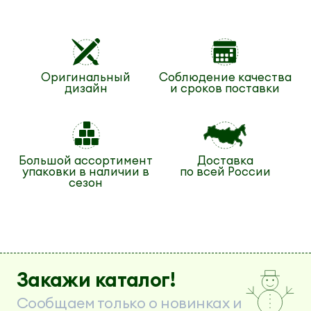
Оригинальный
Соблюдение качества
дизайн
и сроков поставки
Большой ассортимент
Доставка
упаковки в наличии в
по всей России
сезон
Закажи каталог!
Сообщаем только о новинках и