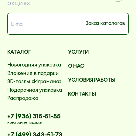
акциях
КАТАЛОГ
УСЛУГИ
Новогодняя упаковка
О НАС
Вложения в подарки
УСЛОВИЯ РАБОТЫ
3D-пазлы «Играмама»
Подарочная упаковка
КОНТАКТЫ
Распродажа
+7 (936) 315-51-55
новогодние подарки
+7 (499) 343-51-73