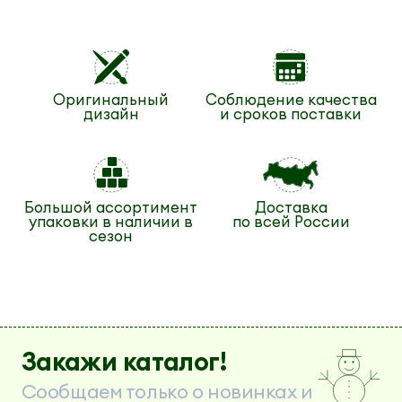
Оригинальный
Соблюдение качества
дизайн
и сроков поставки
Большой ассортимент
Доставка
упаковки в наличии в
по всей России
сезон
Закажи каталог!
Сообщаем только о новинках и