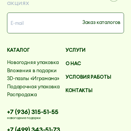
акциях
КАТАЛОГ
УСЛУГИ
Новогодняя упаковка
О НАС
Вложения в подарки
УСЛОВИЯ РАБОТЫ
3D-пазлы «Играмама»
Подарочная упаковка
КОНТАКТЫ
Распродажа
+7 (936) 315-51-55
новогодние подарки
+7 (499) 343-51-73