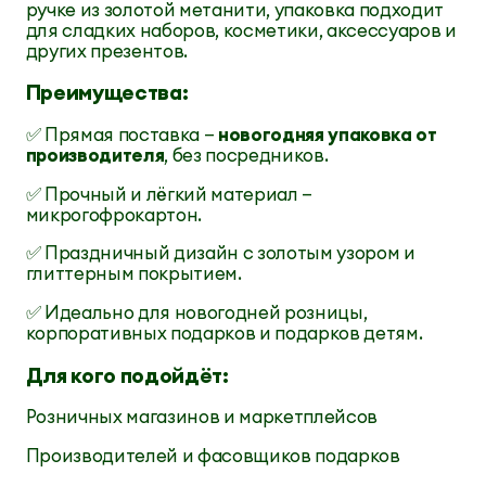
ручке из золотой метанити, упаковка подходит
для сладких наборов, косметики, аксессуаров и
других презентов.
Преимущества:
✅ Прямая поставка —
новогодняя упаковка от
производителя
, без посредников.
✅ Прочный и лёгкий материал —
микрогофрокартон.
✅ Праздничный дизайн с золотым узором и
глиттерным покрытием.
✅ Идеально для новогодней розницы,
корпоративных подарков и подарков детям.
Для кого подойдёт:
Розничных магазинов и маркетплейсов
Производителей и фасовщиков подарков