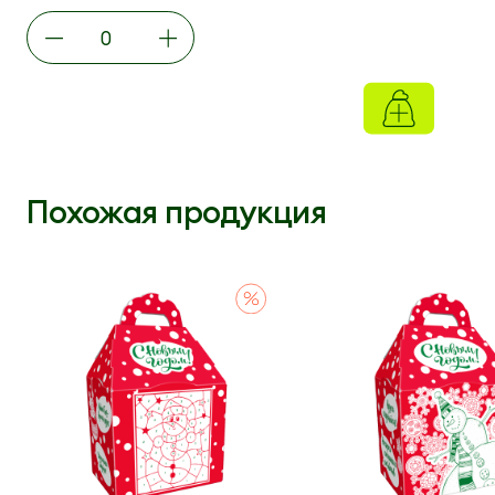
Похожая продукция