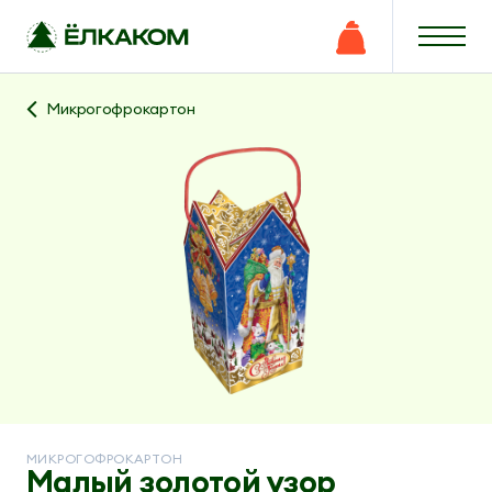
Микрогофрокартон
МИКРОГОФРОКАРТОН
Малый золотой узор