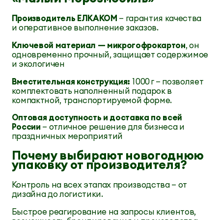
Производитель ЕЛКАКОМ
— гарантия качества
и оперативное выполнение заказов.
Ключевой материал — микрогофрокартон
, он
одновременно прочный, защищает содержимое
и экологичен
Вместительная конструкция:
1 000 г — позволяет
комплектовать наполненный подарок в
компактной, транспортируемой форме.
Оптовая доступность и доставка по всей
России
— отличное решение для бизнеса и
праздничных мероприятий
Почему выбирают новогоднюю
упаковку от производителя?
Контроль на всех этапах производства — от
дизайна до логистики.
Быстрое реагирование на запросы клиентов,