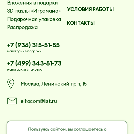
Вложения в подарки
УСЛОВИЯ РАБОТЫ
3D-пазлы «Играмама»
Подарочная упаковка
КОНТАКТЫ
Распродажа
+7 (936) 315-51-55
новогодние подарки
+7 (499) 343-51-73
новогодняя упаковка
Москва, Ленинский пр-т, 15
elkacom@list.ru
Пользовательское соглашение
Политика в отношении обработки
Пользуясь сайтом, вы соглашаетесь с