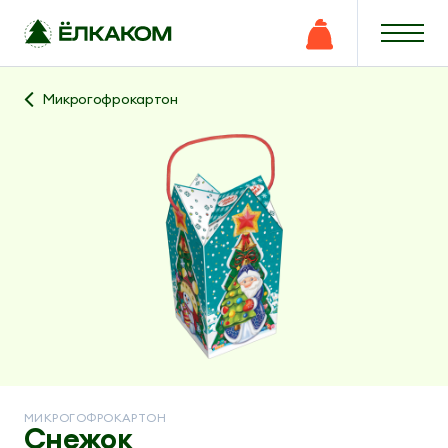
Микрогофрокартон
МИКРОГОФРОКАРТОН
Снежок