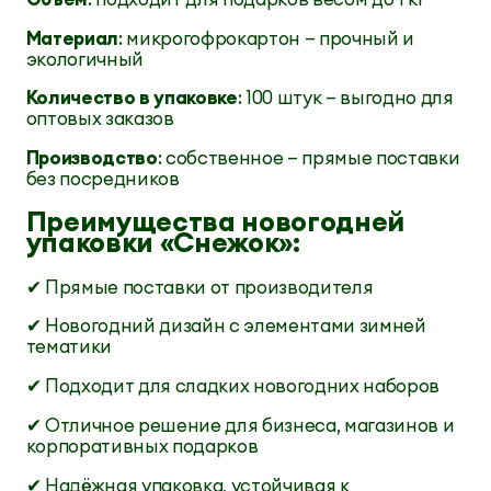
Материал
: микрогофрокартон — прочный и
экологичный
Количество в упаковке
: 100 штук — выгодно для
оптовых заказов
Производство
: собственное — прямые поставки
без посредников
Преимущества новогодней
упаковки «Снежок»:
✔ Прямые поставки от производителя
✔ Новогодний дизайн с элементами зимней
тематики
✔ Подходит для сладких новогодних наборов
✔ Отличное решение для бизнеса, магазинов и
корпоративных подарков
✔ Надёжная упаковка, устойчивая к