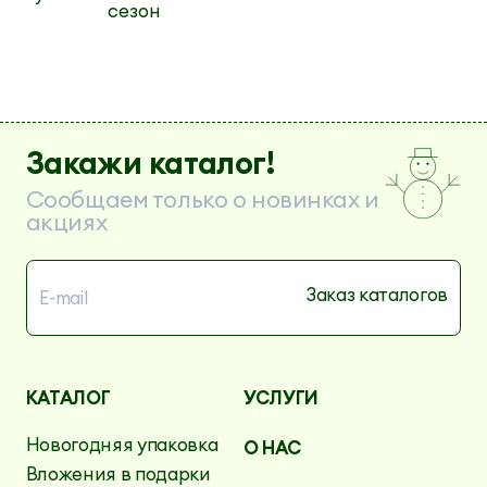
сезон
Закажи каталог!
Сообщаем только о новинках и
акциях
КАТАЛОГ
УСЛУГИ
Новогодняя упаковка
О НАС
Вложения в подарки