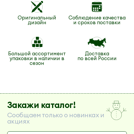
Оригинальный
Соблюдение качества
дизайн
и сроков поставки
Большой ассортимент
Доставка
упаковки в наличии в
по всей России
сезон
Закажи каталог!
Сообщаем только о новинках и
акциях