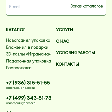
КАТАЛОГ
УСЛУГИ
Новогодняя упаковка
О НАС
Вложения в подарки
УСЛОВИЯ РАБОТЫ
3D-пазлы «Играмама»
Подарочная упаковка
КОНТАКТЫ
Распродажа
+7 (936) 315-51-55
новогодние подарки
+7 (499) 343-51-73
новогодняя упаковка