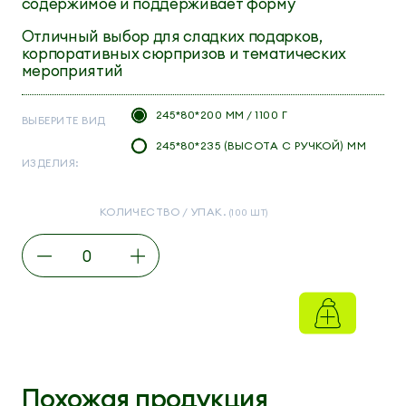
содержимое и поддерживает форму
Отличный выбор для сладких подарков,
корпоративных сюрпризов и тематических
мероприятий
245*80*200 ММ / 1100 Г
ВЫБЕРИТЕ ВИД
245*80*235 (ВЫСОТА С РУЧКОЙ) ММ
ИЗДЕЛИЯ:
КОЛИЧЕСТВО / УПАК.
(100 ШТ)
Похожая продукция