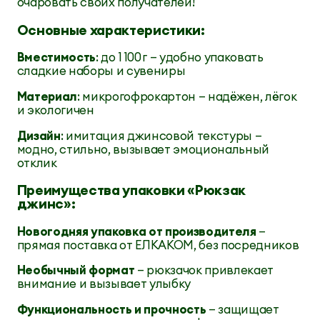
очаровать своих получателей!
Основные характеристики:
Вместимость
: до 1 100 г — удобно упаковать
сладкие наборы и сувениры
Материал
: микрогофрокартон — надёжен, лёгок
и экологичен
Дизайн
: имитация джинсовой текстуры —
модно, стильно, вызывает эмоциональный
отклик
Преимущества упаковки «Рюкзак
джинс»:
Новогодняя упаковка от производителя
—
прямая поставка от ЕЛКАКОМ, без посредников
Необычный формат
— рюкзачок привлекает
внимание и вызывает улыбку
Функциональность и прочность
— защищает