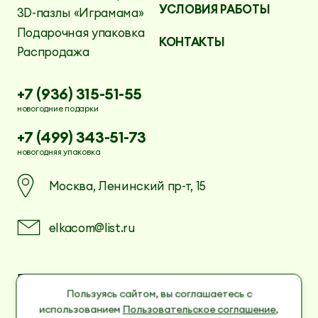
УСЛОВИЯ РАБОТЫ
3D-пазлы «Играмама»
Подарочная упаковка
КОНТАКТЫ
Распродажа
+7 (936) 315-51-55
новогодние подарки
+7 (499) 343-51-73
новогодняя упаковка
Москва, Ленинский пр-т, 15
elkacom@list.ru
Пользовательское соглашение
Политика в отношении обработки
Пользуясь сайтом, вы соглашаетесь с
персональных данных
использованием
Пользовательское соглашение
,