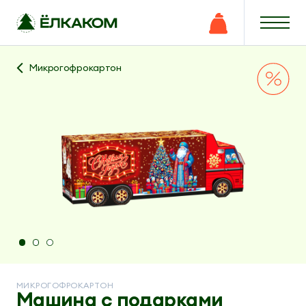
Микрогофрокартон
МИКРОГОФРОКАРТОН
Машина с подарками