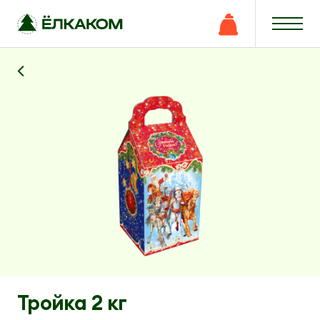
Тройка 2 кг