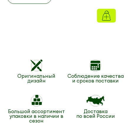
Оригинальный
Соблюдение качества
дизайн
и сроков поставки
Большой ассортимент
Доставка
упаковки в наличии в
по всей России
сезон