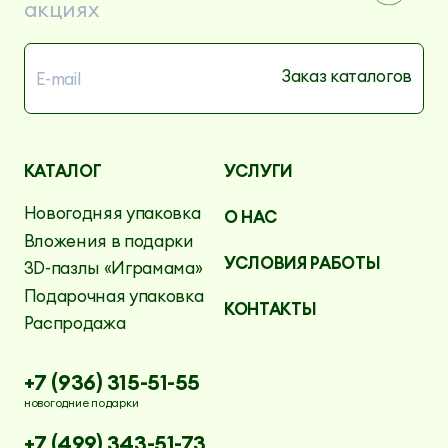
акциях
КАТАЛОГ
УСЛУГИ
Новогодняя упаковка
О НАС
Вложения в подарки
УСЛОВИЯ РАБОТЫ
3D-пазлы «Играмама»
Подарочная упаковка
КОНТАКТЫ
Распродажа
+7 (936) 315-51-55
новогодние подарки
+7 (499) 343-51-73