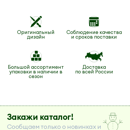
Оригинальный
Соблюдение качества
дизайн
и сроков поставки
Большой ассортимент
Доставка
упаковки в наличии в
по всей России
сезон
Закажи каталог!
Сообщаем только о новинках и