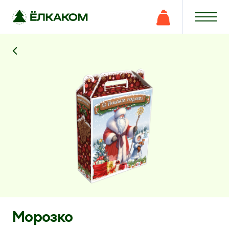
Морозко