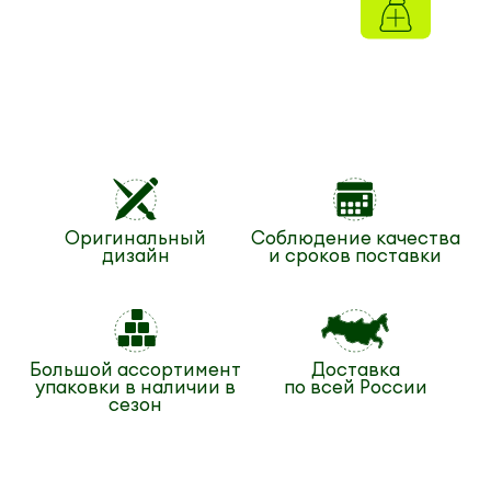
Оригинальный
Соблюдение качества
дизайн
и сроков поставки
Большой ассортимент
Доставка
упаковки в наличии в
по всей России
сезон