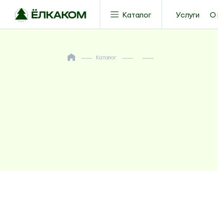
Каталог
Услуги
О 
Каталог