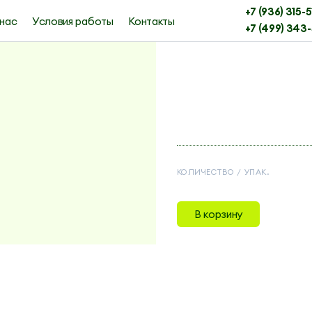
+7 (936) 315-5
нас
Условия работы
Контакты
+7 (499) 343-
КОЛИЧЕСТВО / УПАК.
В корзину