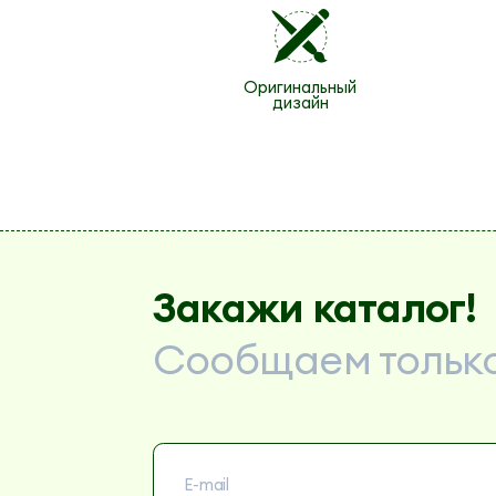
Оригинальный
дизайн
Закажи каталог!
Сообщаем только