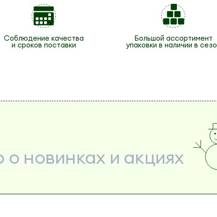
Соблюдение качества
Большой ассортимент
и сроков поставки
упаковки в наличии в сезо
 о новинках и акциях