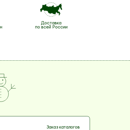
Доставка
н
по всей России