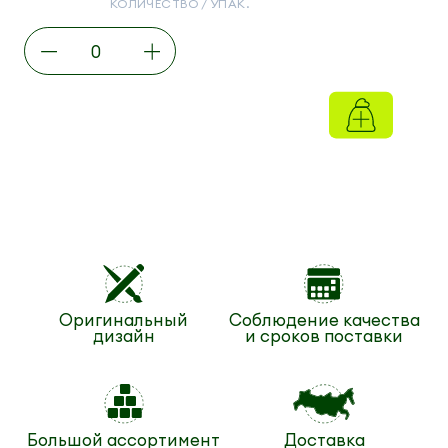
КОЛИЧЕСТВО / УПАК.
Оригинальный
Соблюдение качества
дизайн
и сроков поставки
Большой ассортимент
Доставка